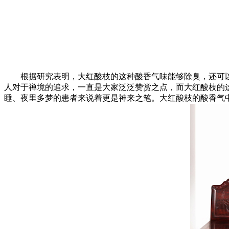
根据研究表明，大红酸枝的这种酸香气味能够除臭，还可以
人对于禅境的追求，一直是大家泛泛赞赏之点，而大红酸枝的
睡、夜里多梦的患者来说着更是神来之笔。大红酸枝的酸香气