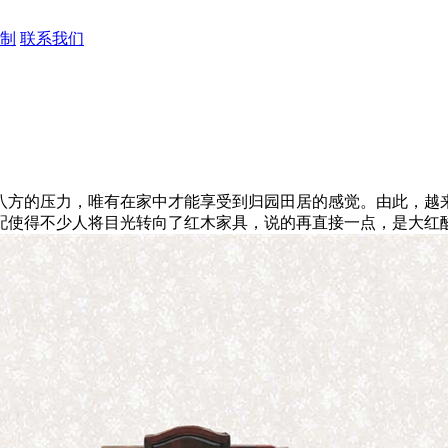
制
联系我们
方的压力，唯有在家中才能享受到归园田居的感觉。由此，越来
配使得不少人将目光转向了红木家具，说的再直接一点，是大红