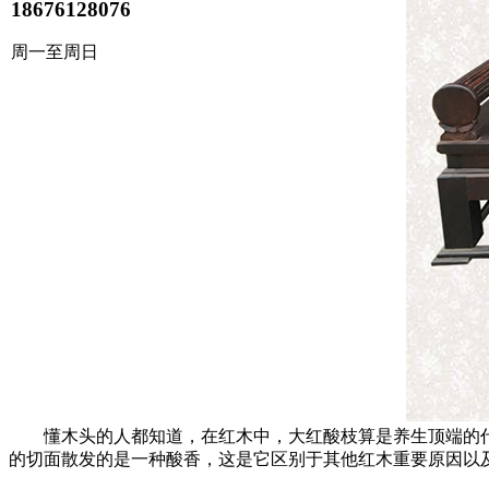
18676128076
周一至周日
懂木头的人都知道，在红木中，大红酸枝算是养生顶端的代
的切面散发的是一种酸香，这是它区别于其他红木重要原因以