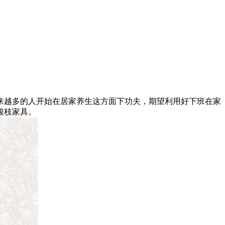
越多的人开始在居家养生这方面下功夫，期望利用好下班在家
酸枝家具。