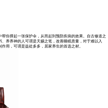
帮你撑起一张保护伞，从而起到预防疾病的效果。自古修道之
书、养养神的人可谓是天赐之笔，改善睡眠质量，对于难以入
制作用，可谓是益处多多，居家养生的首选之材。